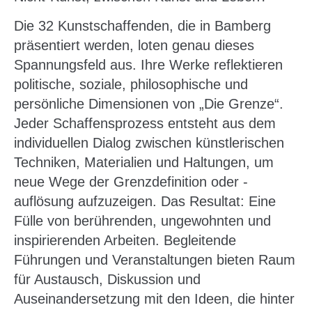
Die 32 Kunstschaffenden, die in Bamberg
präsentiert werden, loten genau dieses
Spannungsfeld aus. Ihre Werke reflektieren
politische, soziale, philosophische und
persönliche Dimensionen von „Die Grenze“.
Jeder Schaffensprozess entsteht aus dem
individuellen Dialog zwischen künstlerischen
Techniken, Materialien und Haltungen, um
neue Wege der Grenzdefinition oder -
auflösung aufzuzeigen. Das Resultat: Eine
Fülle von berührenden, ungewohnten und
inspirierenden Arbeiten. Begleitende
Führungen und Veranstaltungen bieten Raum
für Austausch, Diskussion und
Auseinandersetzung mit den Ideen, die hinter