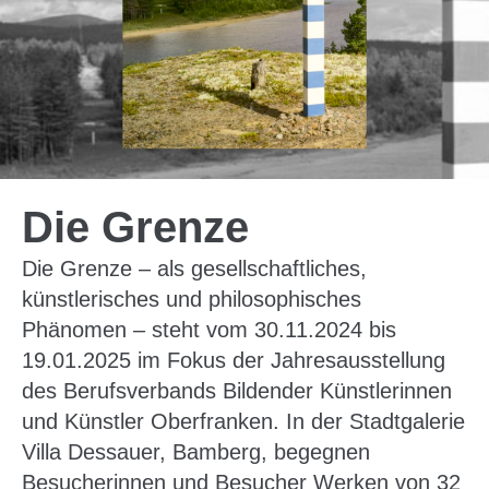
Die Grenze
Die Grenze – als gesellschaftliches,
künstlerisches und philosophisches
Phänomen – steht vom 30.11.2024 bis
19.01.2025 im Fokus der Jahresausstellung
des Berufsverbands Bildender Künstlerinnen
und Künstler Oberfranken. In der Stadtgalerie
Villa Dessauer, Bamberg, begegnen
Besucherinnen und Besucher Werken von 32