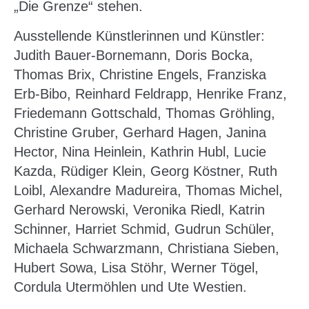
„Die Grenze“ stehen.
Ausstellende Künstlerinnen und Künstler:
Judith Bauer-Bornemann, Doris Bocka,
Thomas Brix, Christine Engels, Franziska
Erb-Bibo, Reinhard Feldrapp, Henrike Franz,
Friedemann Gottschald, Thomas Gröhling,
Christine Gruber, Gerhard Hagen, Janina
Hector, Nina Heinlein, Kathrin Hubl, Lucie
Kazda, Rüdiger Klein, Georg Köstner, Ruth
Loibl, Alexandre Madureira, Thomas Michel,
Gerhard Nerowski, Veronika Riedl, Katrin
Schinner, Harriet Schmid, Gudrun Schüler,
Michaela Schwarzmann, Christiana Sieben,
Hubert Sowa, Lisa Stöhr, Werner Tögel,
Cordula Utermöhlen und Ute Westien.