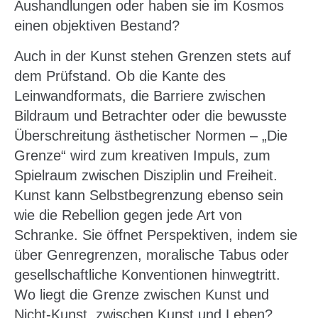
Aushandlungen oder haben sie im Kosmos
einen objektiven Bestand?
Auch in der Kunst stehen Grenzen stets auf
dem Prüfstand. Ob die Kante des
Leinwandformats, die Barriere zwischen
Bildraum und Betrachter oder die bewusste
Überschreitung ästhetischer Normen – „Die
Grenze“ wird zum kreativen Impuls, zum
Spielraum zwischen Disziplin und Freiheit.
Kunst kann Selbstbegrenzung ebenso sein
wie die Rebellion gegen jede Art von
Schranke. Sie öffnet Perspektiven, indem sie
über Genregrenzen, moralische Tabus oder
gesellschaftliche Konventionen hinwegtritt.
Wo liegt die Grenze zwischen Kunst und
Nicht-Kunst, zwischen Kunst und Leben?