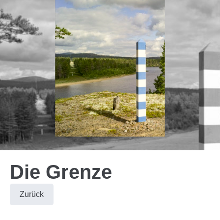
Die Grenze
Zurück