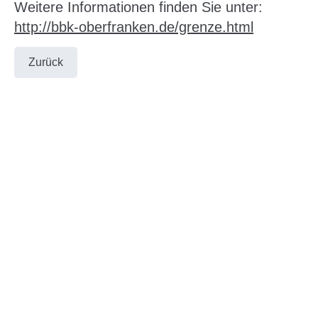
Weitere Informationen finden Sie unter:
http://bbk-oberfranken.de/grenze.html
Zurück