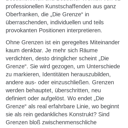
professionellen Kunstschaffenden aus ganz
Oberfranken, die „Die Grenze“ in
überraschenden, individuellen und teils
provokanten Positionen interpretieren.
Ohne Grenzen ist ein geregeltes Miteinander
kaum denkbar. Je mehr sich Räume
verdichten, desto dringlicher scheint „Die
Grenze“. Sie wird gezogen, um Unterschiede
zu markieren, Identitäten herauszubilden,
andere aus- oder einzuschließen. Grenzen
werden behauptet, überschritten, neu
definiert oder aufgelöst. Wo endet „Die
Grenze“ als real erfahrbare Linie, wo beginnt
sie als rein gedankliches Konstrukt? Sind
Grenzen bloß zwischenmenschliche